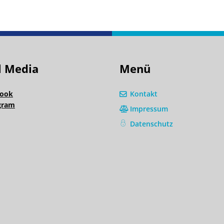
l Media
Menü
ook
Kontakt
gram
Impressum
Datenschutz