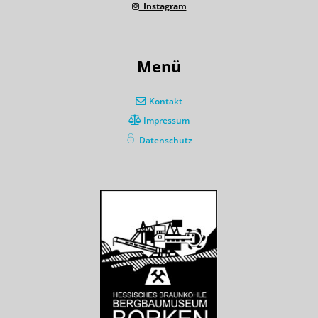
Instagram
Menü
Kontakt
Impressum
Datenschutz