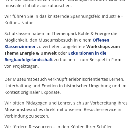
musealen Inhalte auszutauschen.
Wir führen Sie in das knisternde Spannungsfeld Industrie –
Kultur – Natur.
Schulklassen haben im Themenpark Kohle & Energie die
Möglichkeit, den Museumsbesuch in einem
Offenen
Klassenzimmer
zu vertiefen, angeleitete
Workshops zum
Thema Energie & Umwelt
oder
Exkursionen in die
Bergbaufolgelandschaft
zu buchen – zum Beispiel in Form
von Projekttagen.
Der Museumsbesuch verknüpft erlebnisorientiertes Lernen,
Unterhaltung und Emotion in historischer Umgebung und im
Kontext originaler Exponate.
Wir bitten Pädagogen und Lehrer, sich zur Vorbereitung Ihres
Museumsbesuches direkt mit unserem Besucherservice in
Verbindung zu setzen.
Wir fördern Ressourcen – in den Köpfen Ihrer Schüler.