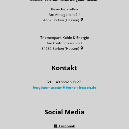
Besucherstollen
Am Amtsgericht 2-4
34582
Borken (Hessen)
Themenpark Kohle & Energie
Am Freilichtmuseum 1
34582
Borken (Hessen)
Kontakt
+49 5682 808-271
bergbaumuseum@borken-hessen.de
Social Media
Facebook