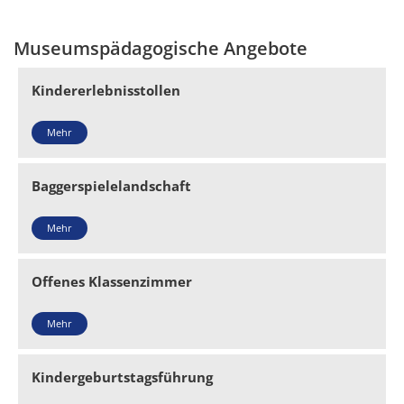
Museumspädagogische Angebote
Kindererlebnisstollen
Mehr
Baggerspielelandschaft
Mehr
Offenes Klassenzimmer
Mehr
Kindergeburtstagsführung