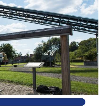
h
Veranstaltungen