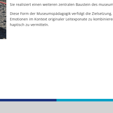
Sie realisiert einen weiteren zentralen Baustein des muse
Diese Form der Museumspädagogik verfolgt die Zielsetzung, 
Emotionen im Kontext originaler Leitexponate zu kombinier
haptisch zu vermitteln.