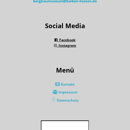
bergbaumuseum@borken-hessen.de
Social Media
Facebook
Instagram
Menü
Kontakt
Impressum
Datenschutz