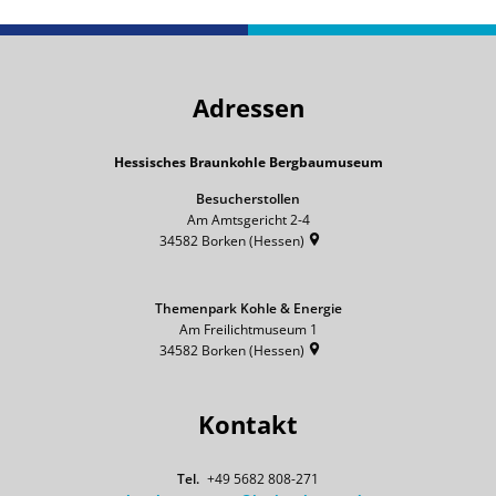
Adressen
Hessisches Braunkohle Bergbaumuseum
Besucherstollen
Am Amtsgericht 2-4
34582
Borken (Hessen)
Themenpark Kohle & Energie
Am Freilichtmuseum 1
34582
Borken (Hessen)
Kontakt
+49 5682 808-271