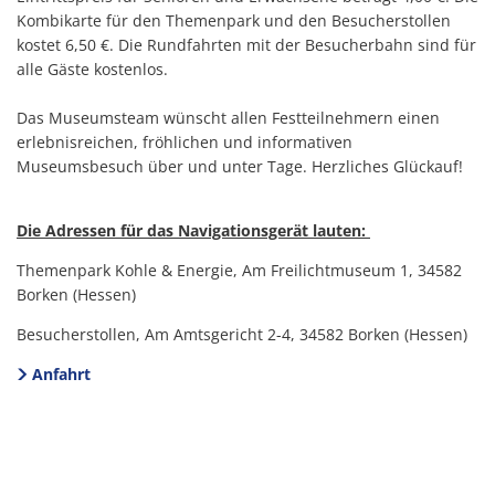
Kombikarte für den Themenpark und den Besucherstollen
kostet 6,50 €. Die Rundfahrten mit der Besucherbahn sind für
alle Gäste kostenlos.
Das Museumsteam wünscht allen Festteilnehmern einen
erlebnisreichen, fröhlichen und informativen
Museumsbesuch über und unter Tage. Herzliches Glückauf!
Die Adressen für das Navigationsgerät lauten:
Themenpark Kohle & Energie, Am Freilichtmuseum 1, 34582
Borken (Hessen)
Besucherstollen, Am Amtsgericht 2-4, 34582 Borken (Hessen)
Anfahrt