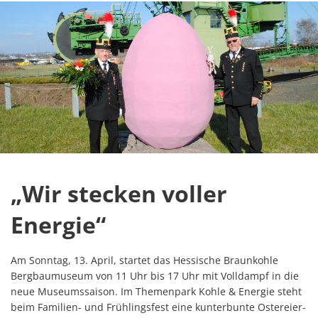
„Wir stecken voller
Energie“
Am Sonntag, 13. April, startet das Hessische Braunkohle
Bergbaumuseum von 11 Uhr bis 17 Uhr mit Volldampf in die
neue Museumssaison. Im Themenpark Kohle & Energie steht
beim Familien- und Frühlingsfest eine kunterbunte Ostereier-